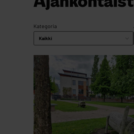
Ajankohtais
Kategoria