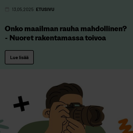
13.05.2025
ETUSIVU
Onko maailman rauha mahdollinen?
- Nuoret rakentamassa toivoa
Lue lisää