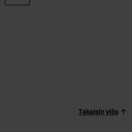
Takaisin ylös