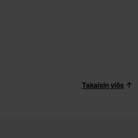
Takaisin ylös