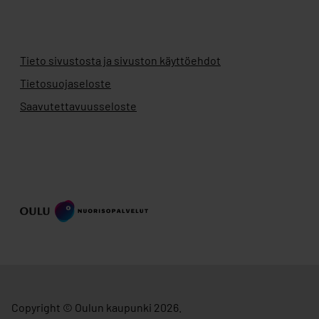
Tieto sivustosta ja sivuston käyttöehdot
Tietosuojaseloste
Saavutettavuusseloste
Copyright © Oulun kaupunki 2026.