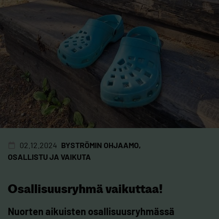
02.12.2024
BYSTRÖMIN OHJAAMO
OSALLISTU JA VAIKUTA
Osallisuusryhmä vaikuttaa!
Nuorten aikuisten osallisuusryhmässä