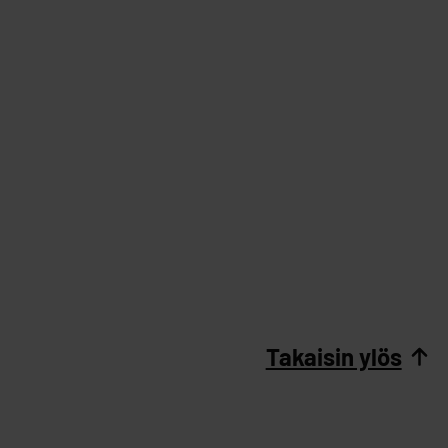
Takaisin ylös