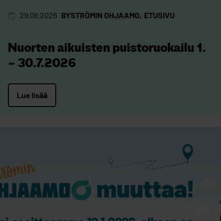
29.06.2026
BYSTRÖMIN OHJAAMO
ETUSIVU
Nuorten aikuisten puistoruokailu 1.
– 30.7.2026
Lue lisää