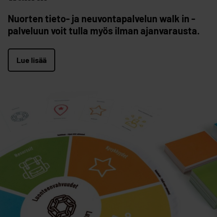
Nuorten tieto- ja neuvontapalvelun walk in -
palveluun voit tulla myös ilman ajanvarausta.
Lue lisää