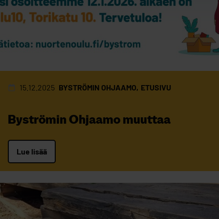
15.12.2025
BYSTRÖMIN OHJAAMO
ETUSIVU
Byströmin Ohjaamo muuttaa
Lue lisää