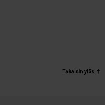
Takaisin ylös