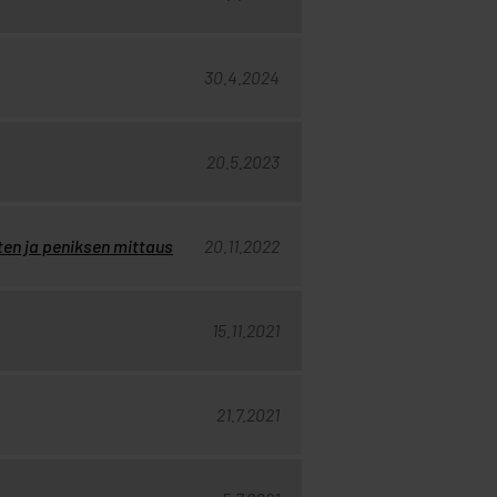
30.4.2024
20.5.2023
ten ja peniksen mittaus
20.11.2022
15.11.2021
21.7.2021