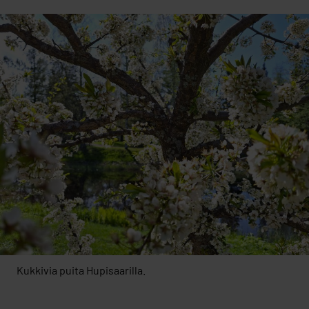
Kukkivia puita Hupisaarilla.