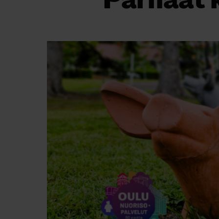
Parhaat 