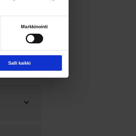
Markkinointi
Salli kaikki