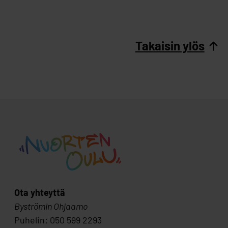
Takaisin ylös
Ota yhteyttä
Byströmin Ohjaamo
Puhelin: 050 599 2293