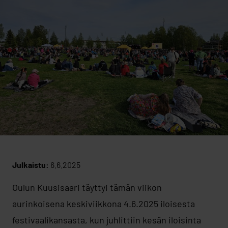
Julkaistu:
6.6.2025
Oulun Kuusisaari täyttyi tämän viikon
aurinkoisena keskiviikkona 4.6.2025 iloisesta
festivaalikansasta, kun juhlittiin kesän iloisinta