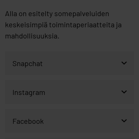
Alla on esitelty somepalveluiden
keskeisimpiä toimintaperiaatteita ja
mahdollisuuksia.
Snapchat
Instagram​
Facebook