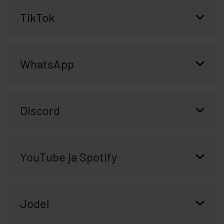
TikTok
WhatsApp
Discord
YouTube ja Spotify
Jodel