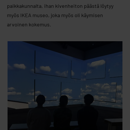
paikkakunnalta, ihan kivenheiton päästä löytyy
myös IKEA museo, joka myös oli käymisen
arvoinen kokemus.