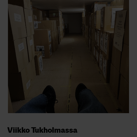
Viikko Tukholmassa