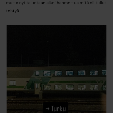
mutta nyt tajuntaan alkoi hahmottua mitä oli tullut
tehtyä.