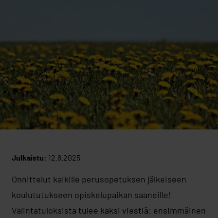
Julkaistu:
12.6.2025
Onnittelut kaikille perusopetuksen jälkeiseen
koulututukseen opiskelupaikan saaneille!
Valintatuloksista tulee kaksi viestiä: ensimmäinen