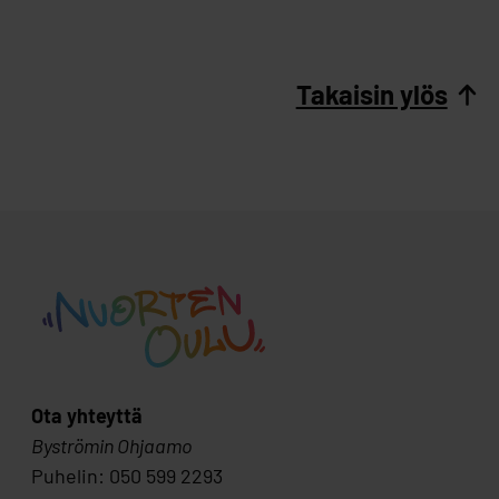
Takaisin ylös
Ota yhteyttä
Byströmin Ohjaamo
Puhelin: 050 599 2293