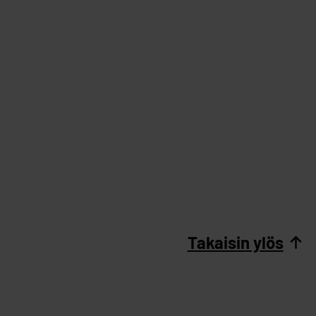
Takaisin ylös