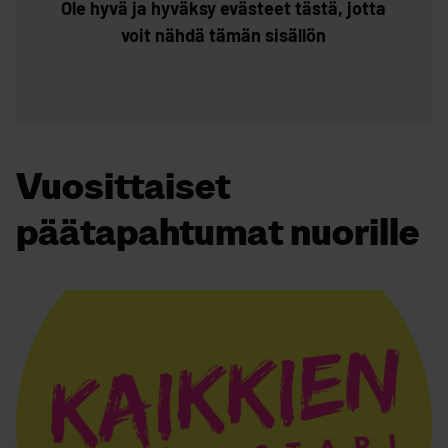
Ole hyvä ja hyväksy evästeet tästä, jotta
voit nähdä tämän sisällön
Vuosittaiset
päätapahtumat nuorille