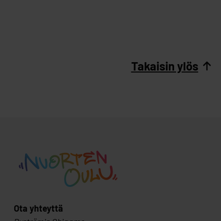
Takaisin ylös
Ota yhteyttä