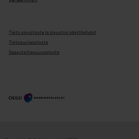
Tieto sivustosta ja sivuston käyttöehdot
Tietosuojaseloste
Saavutettavuusseloste