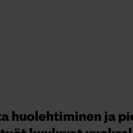
a huolehtiminen ja pi