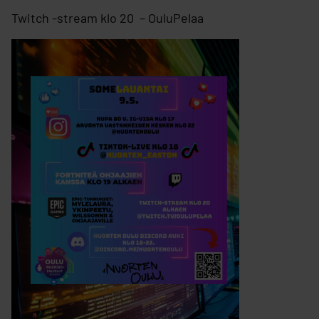
Twitch -stream klo 20 – OuluPelaa