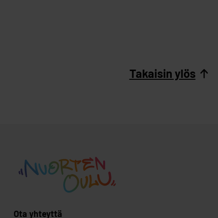
Takaisin ylös
Ota yhteyttä