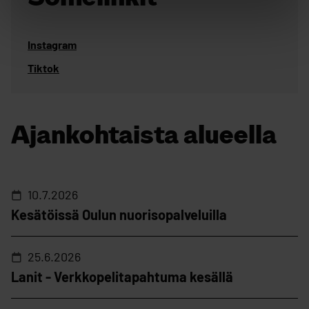
Instagram
Tiktok
Ajankohtaista alueella
10.7.2026
Kesätöissä Oulun nuorisopalveluilla
25.6.2026
Lanit - Verkkopelitapahtuma kesällä