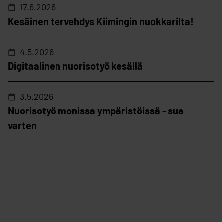
17.6.2026
Kesäinen tervehdys Kiimingin nuokkarilta!
4.5.2026
Digitaalinen nuorisotyö kesällä
3.5.2026
Nuorisotyö monissa ympäristöissä - sua
varten