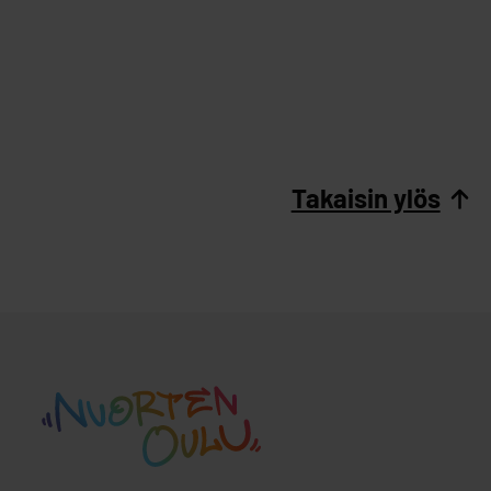
Takaisin ylös