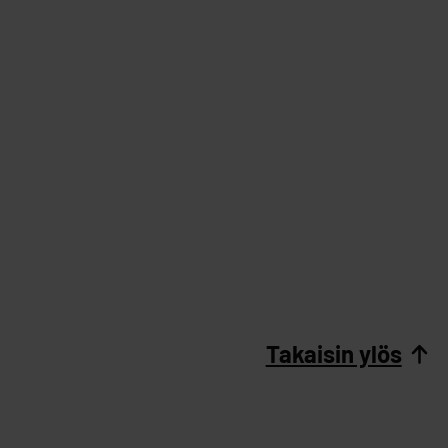
Takaisin ylös