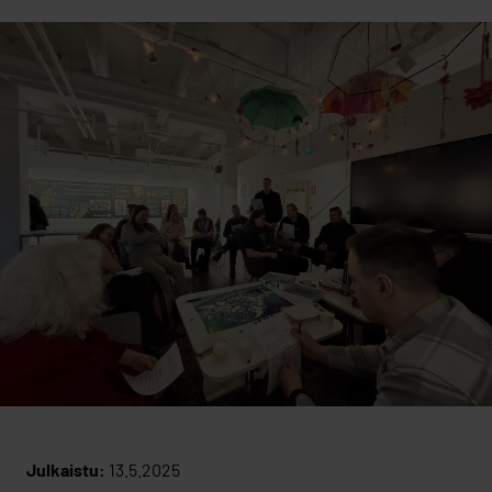
Julkaistu:
13.5.2025