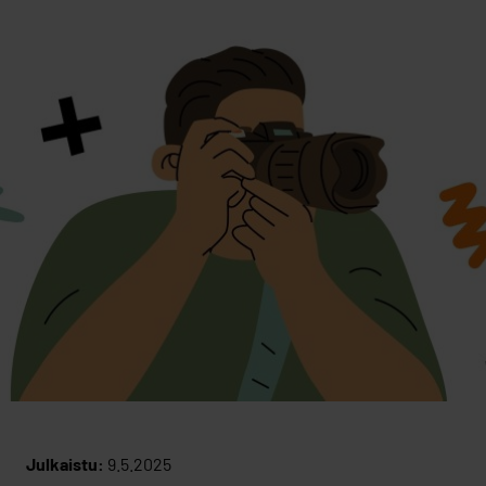
Julkaistu:
9.5.2025